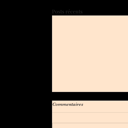
Posts récents
Commentaires