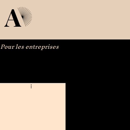
IA
Pour les entreprises