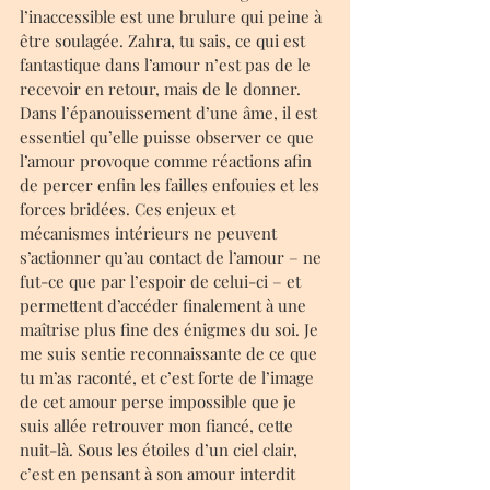
l’inaccessible est une brulure qui peine à 
être soulagée. Zahra, tu sais, ce qui est 
fantastique dans l’amour n’est pas de le 
recevoir en retour, mais de le donner. 
Dans l’épanouissement d’une âme, il est 
essentiel qu’elle puisse observer ce que 
l’amour provoque comme réactions afin 
de percer enfin les failles enfouies et les 
forces bridées. Ces enjeux et 
mécanismes intérieurs ne peuvent 
s’actionner qu’au contact de l’amour – ne 
fut-ce que par l’espoir de celui-ci – et 
permettent d’accéder finalement à une 
maîtrise plus fine des énigmes du soi. Je 
me suis sentie reconnaissante de ce que 
tu m’as raconté, et c’est forte de l’image 
de cet amour perse impossible que je 
suis allée retrouver mon fiancé, cette 
nuit-là. Sous les étoiles d’un ciel clair, 
c’est en pensant à son amour interdit 