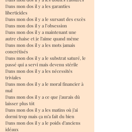
Dans mon dos il y a les garanties 
liberticides 
Dans mon dos il y a le sursaut des excès 
Dans mon dos il y a l’obsession 
Dans mon dos il y a maintenant une 
autre chaise et je l’aime quand même 
Dans mon dos il y a les mots jamais 
concrétisés 
Dans mon dos il y a le substrat saturé, le 
passé qui a servi mais devenu stérile 
Dans mon dos il y a les nécessités 
triviales
Dans mon dos il y a le moral financier à 
mal 
Dans mon dos il y a ce que j’aurais dû 
laisser plus tôt 
Dans mon dos il y a les matins où j’ai 
dormi trop mais ça m’a fait du bien 
Dans mon dos il y a le poids d’anciens 
idéaux 