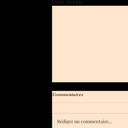
Posts récents
Commentaires
Rédigez un commentaire...