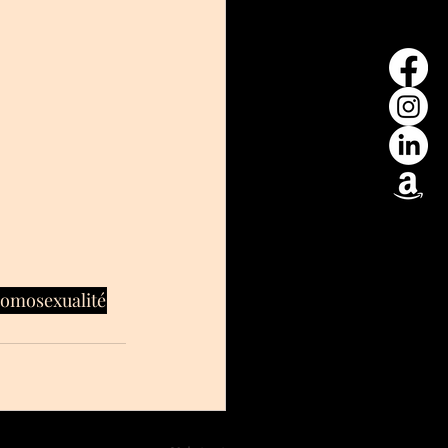
omosexualité