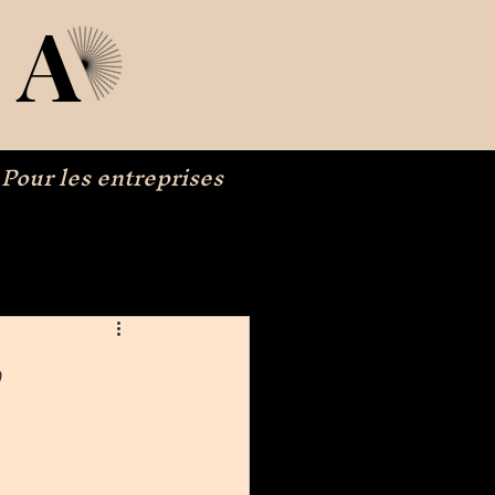
IA
Pour les entreprises
w