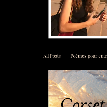
All Posts
Poèmes pour entr