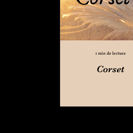
1 min de lecture
Corset