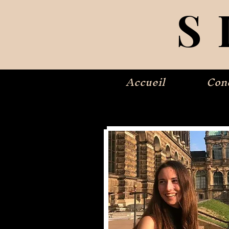
S
Accueil
Con