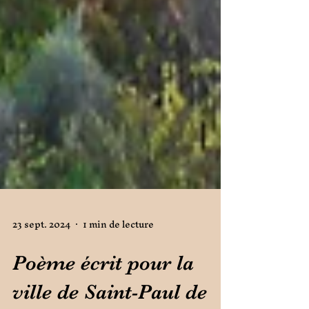
23 sept. 2024
1 min de lecture
Poème écrit pour la