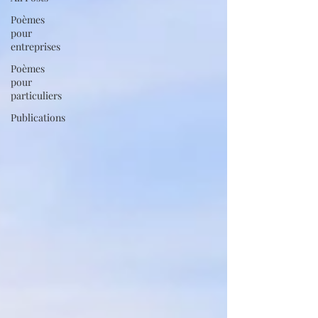
Poèmes
pour
entreprises
Poèmes
pour
particuliers
Publications